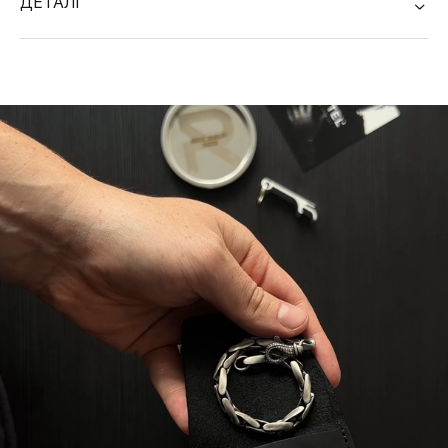
ДЕТАЛІ