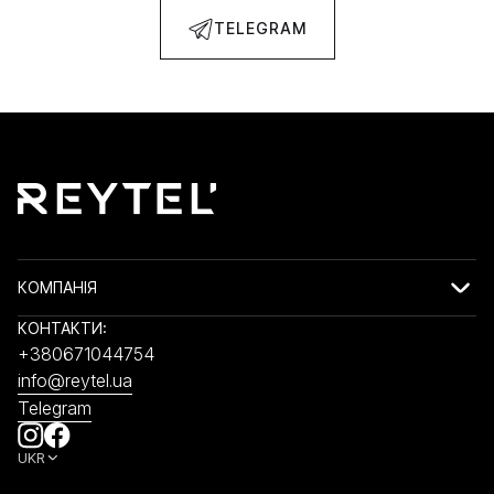
TELEGRAM
КОМПАНІЯ
КОНТАКТИ:
+380671044754
info@reytel.ua
Telegram
UKR