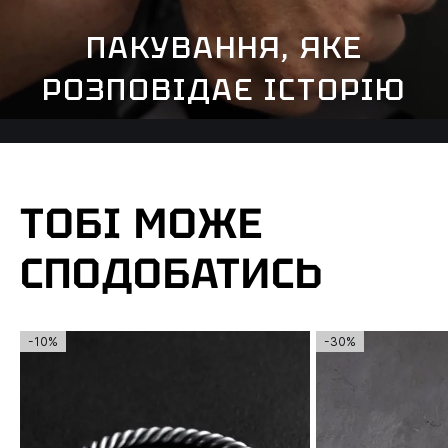
ПАКУВАННЯ, ЯКЕ
РОЗПОВІДАЄ ІСТОРІЮ
ТОБІ МОЖЕ
СПОДОБАТИСЬ
-10%
-30%