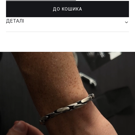
ДО КОШИКА
ДЕТАЛІ