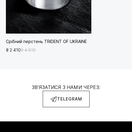
Срібний перстень TRIDENT OF UKRAINE
₴ 2 410
₴ 4 810
ЗВ'ЯЗАТИСЯ З НАМИ ЧЕРЕЗ:
TELEGRAM