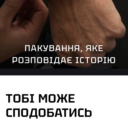
ПАКУВАННЯ, ЯКЕ
РОЗПОВІДАЄ ІСТОРІЮ
ТОБІ МОЖЕ
СПОДОБАТИСЬ