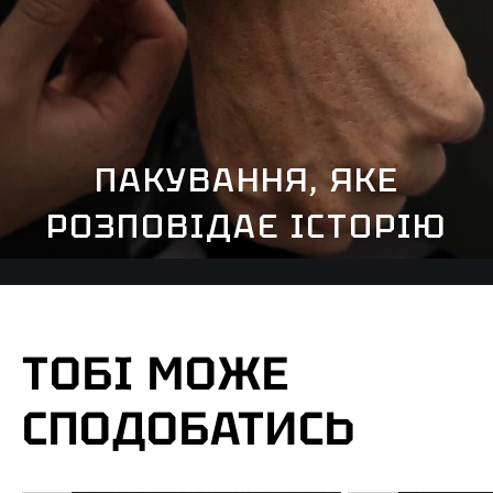
ПАКУВАННЯ, ЯКЕ
РОЗПОВІДАЄ ІСТОРІЮ
ТОБІ МОЖЕ
СПОДОБАТИСЬ