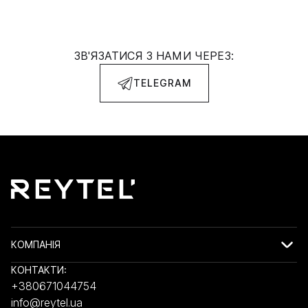
ЗВ'ЯЗАТИСЯ З НАМИ ЧЕРЕЗ:
TELEGRAM
КОМПАНІЯ
КОНТАКТИ:
+380671044754
info@reytel.ua