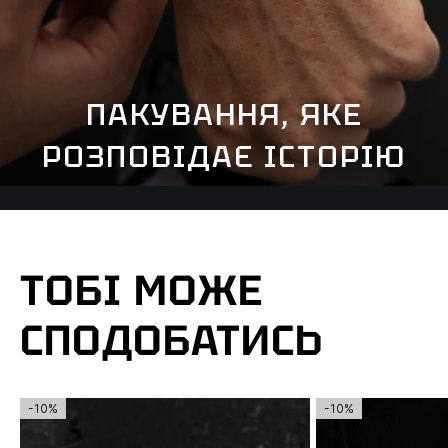
ПАКУВАННЯ, ЯКЕ
РОЗПОВІДАЄ ІСТОРІЮ
ТОБІ МОЖЕ
СПОДОБАТИСЬ
-10%
-10%