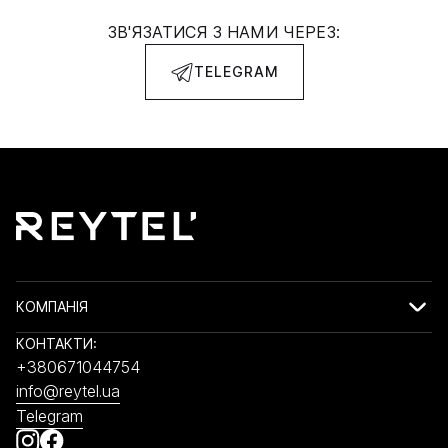
ЗВ'ЯЗАТИСЯ З НАМИ ЧЕРЕЗ:
TELEGRAM
КОМПАНІЯ
КОНТАКТИ:
+380671044754
info@reytel.ua
Telegram