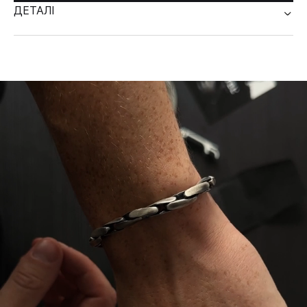
ДЕТАЛІ