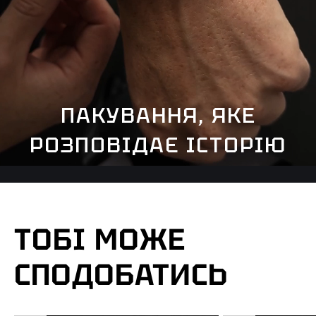
ПАКУВАННЯ, ЯКЕ
РОЗПОВІДАЄ ІСТОРІЮ
ТОБІ МОЖЕ
СПОДОБАТИСЬ