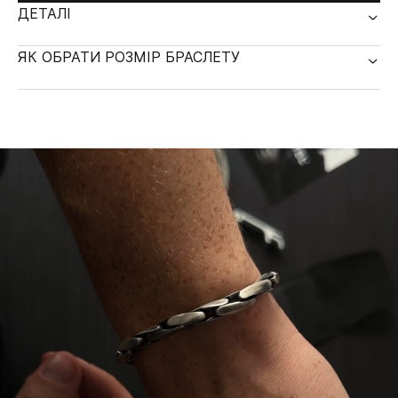
ДЕТАЛІ
ЯК ОБРАТИ РОЗМІР БРАСЛЕТУ