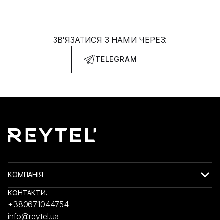
ЗВ'ЯЗАТИСЯ З НАМИ ЧЕРЕЗ:
TELEGRAM
КОМПАНІЯ
КОНТАКТИ:
+380671044754
info@reytel.ua