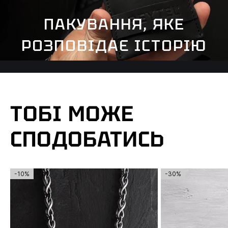
ПАКУВАННЯ, ЯКЕ
РОЗПОВІДАЄ ІСТОРІЮ
ТОБІ МОЖЕ
СПОДОБАТИСЬ
-10%
-30%