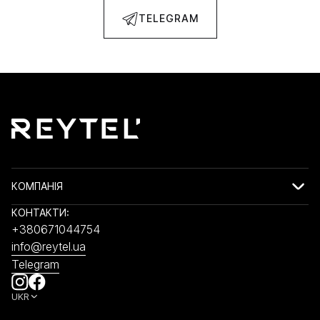
TELEGRAM
КОМПАНІЯ
КОНТАКТИ:
+380671044754
info@reytel.ua
Telegram
UKR