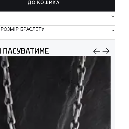
ДО КОШИКА
 РОЗМІР БРАСЛЕТУ
 ПАСУВАТИМЕ