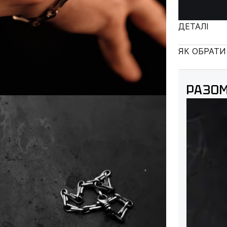
ДЕТАЛІ
ЯК ОБРАТИ
РАЗОМ