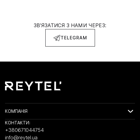
ЗВ'ЯЗАТИСЯ З НАМИ ЧЕРЕЗ:
TELEGRAM
КОМПАНІЯ
КОНТАКТИ:
+380671044754
info@reytel.ua