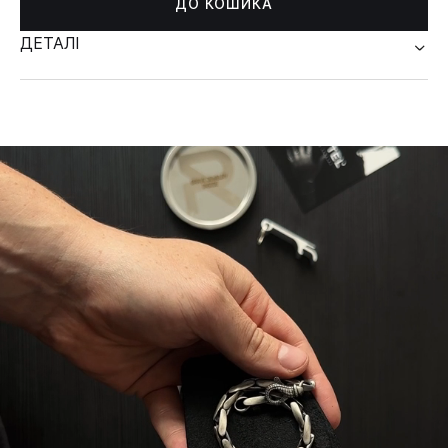
ДО КОШИКА
ДЕТАЛІ