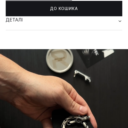
ДО КОШИКА
ДЕТАЛІ