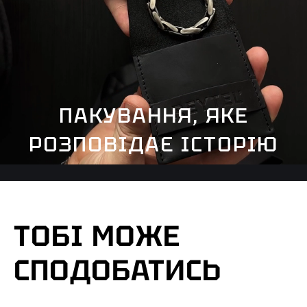
ПАКУВАННЯ, ЯКЕ
РОЗПОВІДАЄ ІСТОРІЮ
ТОБІ МОЖЕ
СПОДОБАТИСЬ