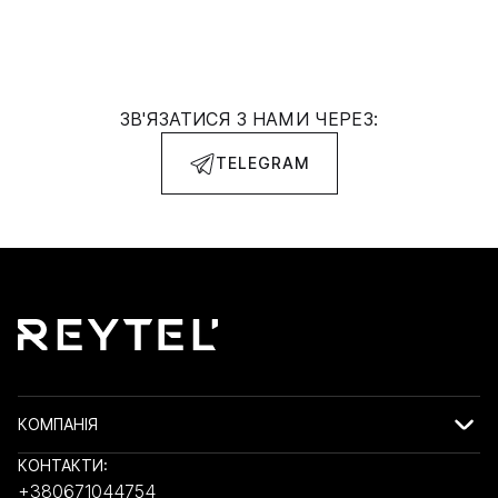
ЗВ'ЯЗАТИСЯ З НАМИ ЧЕРЕЗ:
TELEGRAM
КОМПАНІЯ
КОНТАКТИ:
+380671044754