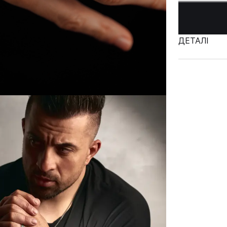
ДЕТАЛІ