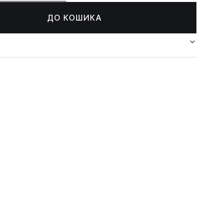
ДО КОШИКА