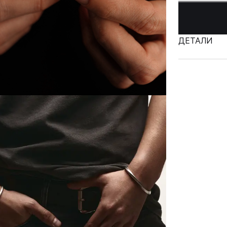
ДЕТАЛИ