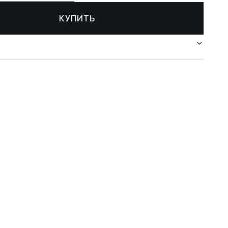
КУПИТЬ