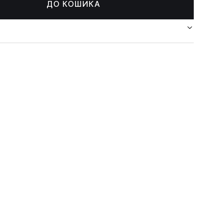
ДО КОШИКА