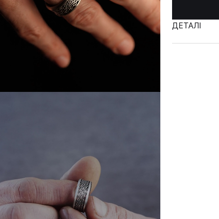
ДЕТАЛІ