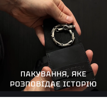
ПАКУВАННЯ, ЯКЕ
РОЗПОВІДАЄ ІСТОРІЮ