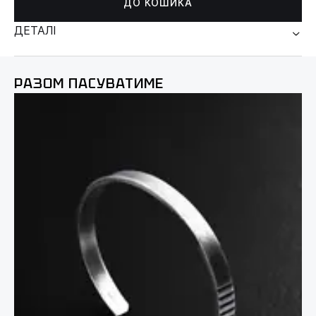
ДО КОШИКА
ДЕТАЛІ
РАЗОМ ПАСУВАТИМЕ