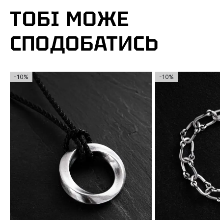
ТОБІ МОЖЕ
СПОДОБАТИСЬ
-10%
-10%