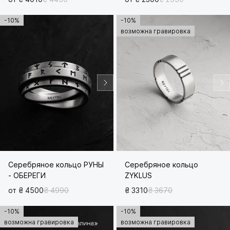
-10%
-10%
возможна гравировка
Серебряное кольцо РУНЫ
Серебряное кольцо
- ОБЕРЕГИ
ZYKLUS
от ₴ 4500
₴ 4990
₴ 3310
₴ 3670
-10%
-10%
возможна гравировка
возможна гравировка