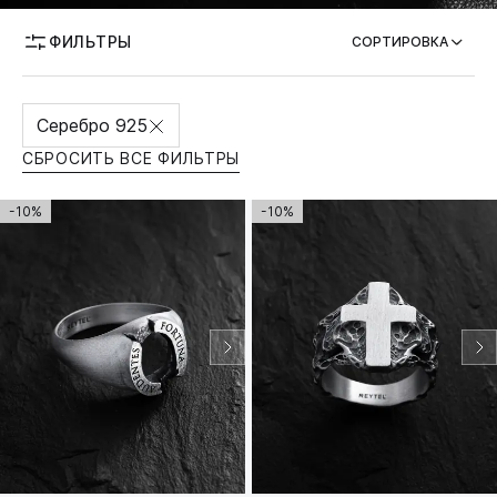
ФИЛЬТРЫ
ВОЗМОЖНОСТЬ ГРАВИРОВКИ
СОРТИРОВКА
Серебро 925
СБРОСИТЬ ВСЕ ФИЛЬТРЫ
-10%
-10%