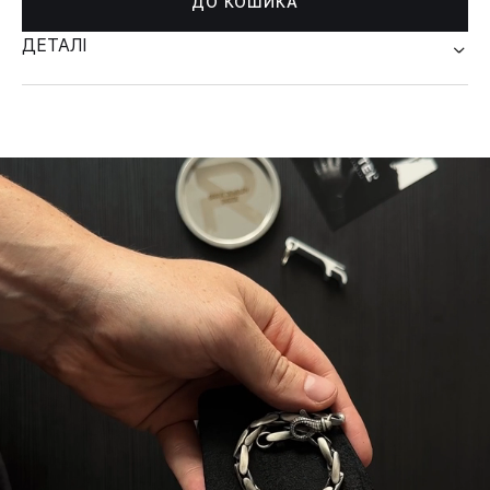
ДО КОШИКА
ДЕТАЛІ