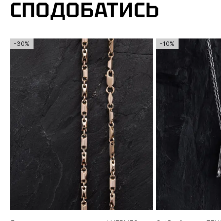
СПОДОБАТИСЬ
-30%
-10%