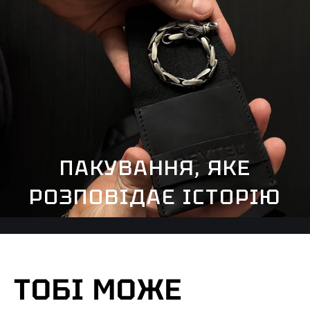
ПАКУВАННЯ, ЯКЕ
РОЗПОВІДАЄ ІСТОРІЮ
ТОБІ МОЖЕ