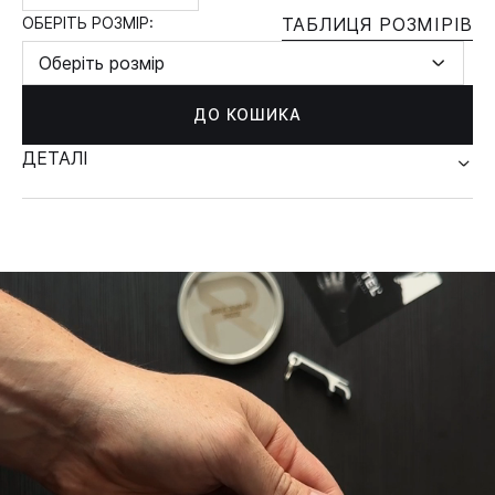
ОБЕРІТЬ РОЗМІР:
ТАБЛИЦЯ РОЗМІРІВ
Оберіть розмір
ДО КОШИКА
ДЕТАЛІ