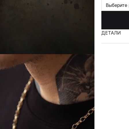
Выберите 
ДЕТАЛИ