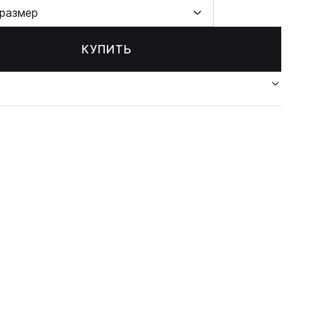
размер
КУПИТЬ