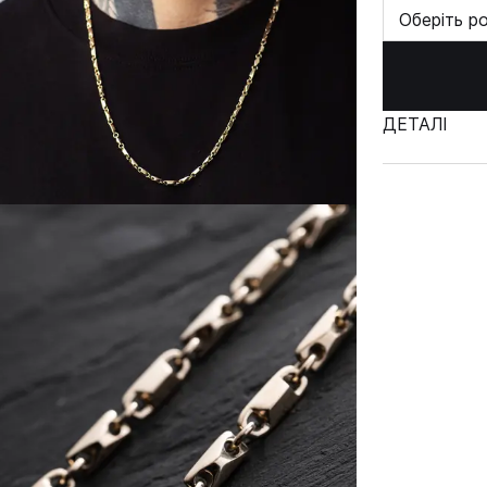
Оберіть р
ДЕТАЛІ