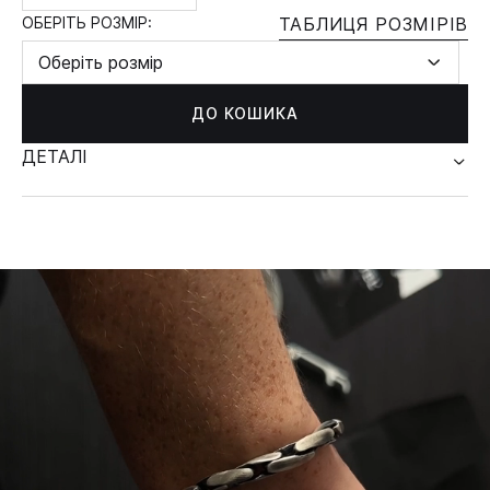
ОБЕРІТЬ РОЗМІР:
ТАБЛИЦЯ РОЗМІРІВ
Оберіть розмір
ДО КОШИКА
ДЕТАЛІ