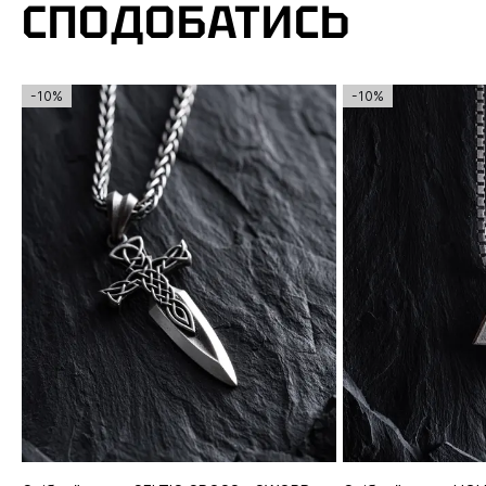
СПОДОБАТИСЬ
-10%
-10%