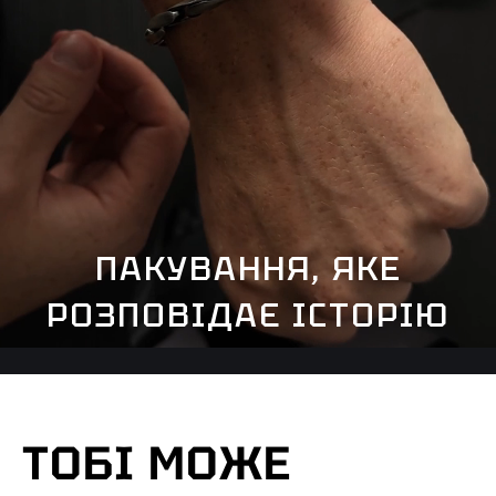
ПАКУВАННЯ, ЯКЕ
РОЗПОВІДАЄ ІСТОРІЮ
ТОБІ МОЖЕ