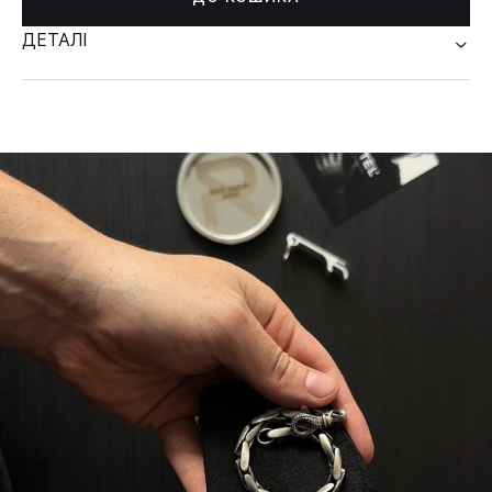
ДЕТАЛІ