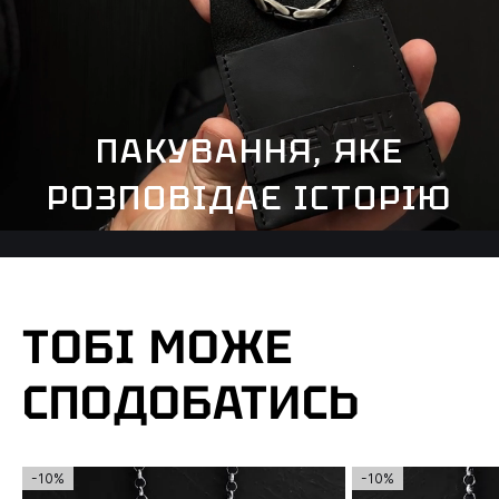
ПАКУВАННЯ, ЯКЕ
РОЗПОВІДАЄ ІСТОРІЮ
ТОБІ МОЖЕ
СПОДОБАТИСЬ
-10%
-10%