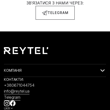
ЗВ'ЯЗАТИСЯ З НАМИ ЧЕРЕЗ:
TELEGRAM
КОМПАНІЯ
КОНТАКТИ:
+380671044754
info@reytel.ua
Telegram
UKR