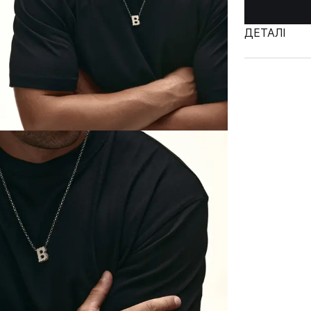
ДЕТАЛІ