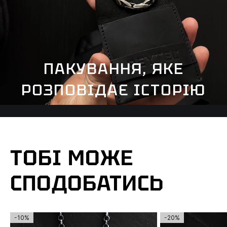
ПАКУВАННЯ, ЯКЕ
РОЗПОВІДАЄ ІСТОРІЮ
ТОБІ МОЖЕ
СПОДОБАТИСЬ
-10%
-20%