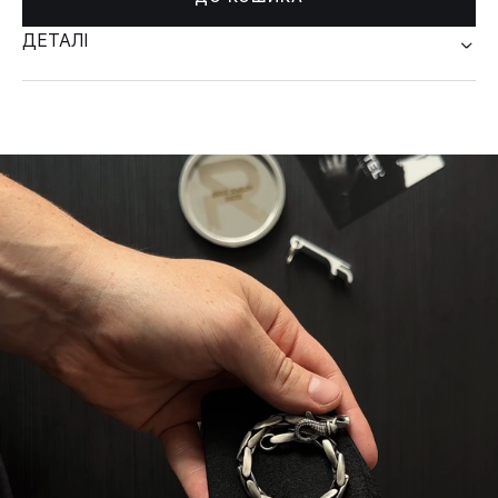
ДЕТАЛІ