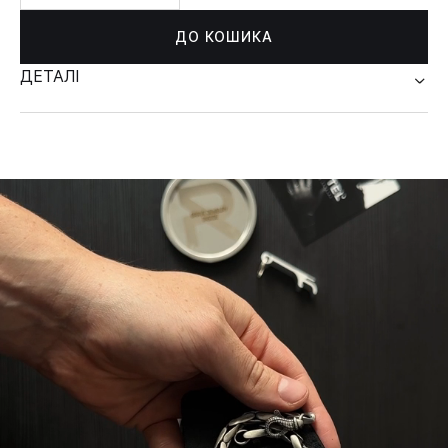
ДО КОШИКА
ДЕТАЛІ