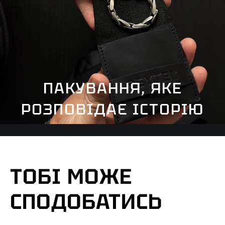
ПАКУВАННЯ, ЯКЕ
РОЗПОВІДАЄ ІСТОРІЮ
ТОБІ МОЖЕ
СПОДОБАТИСЬ