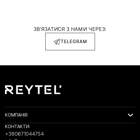
ЗВ'ЯЗАТИСЯ З НАМИ ЧЕРЕЗ:
TELEGRAM
КОМПАНІЯ
КОНТАКТИ:
+380671044754