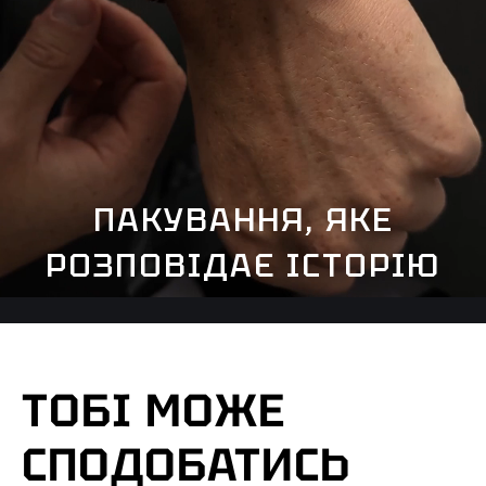
ПАКУВАННЯ, ЯКЕ
РОЗПОВІДАЄ ІСТОРІЮ
ТОБІ МОЖЕ
СПОДОБАТИСЬ