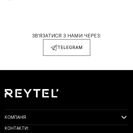
ЗВ'ЯЗАТИСЯ З НАМИ ЧЕРЕЗ:
TELEGRAM
КОМПАНІЯ
КОНТАКТИ: