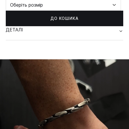
Оберіть розмір
ДО КОШИКА
ДЕТАЛІ