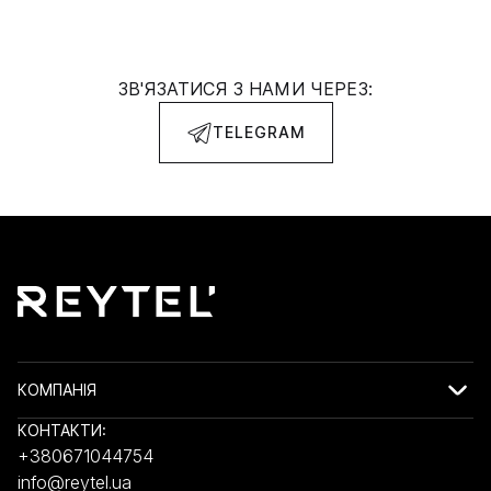
ЗВ'ЯЗАТИСЯ З НАМИ ЧЕРЕЗ:
TELEGRAM
КОМПАНІЯ
КОНТАКТИ:
+380671044754
info@reytel.ua