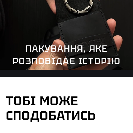
ПАКУВАННЯ, ЯКЕ
РОЗПОВІДАЄ ІСТОРІЮ
ТОБІ МОЖЕ
СПОДОБАТИСЬ