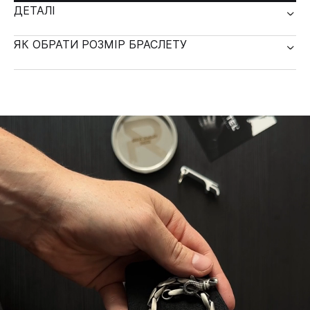
ДЕТАЛІ
ЯК ОБРАТИ РОЗМІР БРАСЛЕТУ