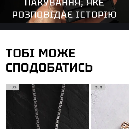
ПАКУВАННЯ, ЯКЕ
РОЗПОВІДАЄ ІСТОРІЮ
ТОБІ МОЖЕ
СПОДОБАТИСЬ
-10%
-30%