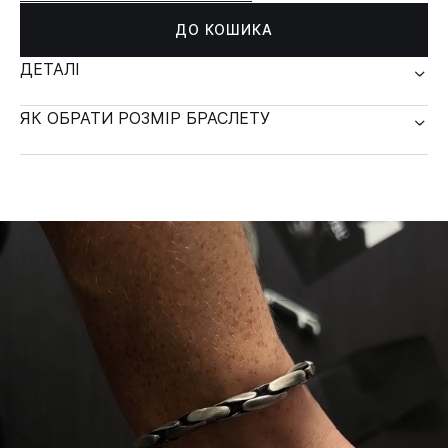
ДО КОШИКА
ДЕТАЛІ
ЯК ОБРАТИ РОЗМІР БРАСЛЕТУ