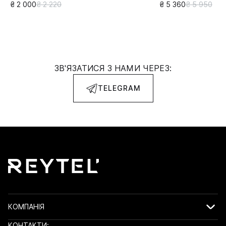
₴ 2 000
₴ 2 220
₴ 5 360
₴ 5 950
ЗВ'ЯЗАТИСЯ З НАМИ ЧЕРЕЗ:
TELEGRAM
КОМПАНІЯ
КОНТАКТИ: