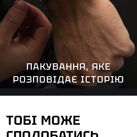
ПАКУВАННЯ, ЯКЕ
РОЗПОВІДАЄ ІСТОРІЮ
ТОБІ МОЖЕ
СПОДОБАТИСЬ