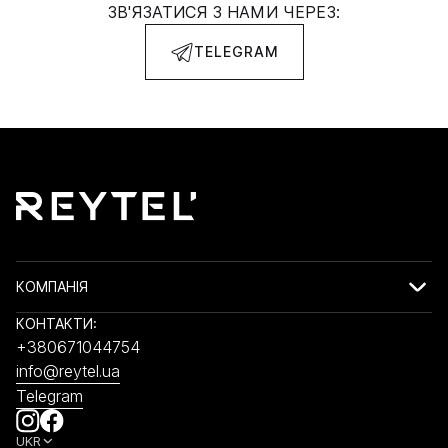
ЗВ'ЯЗАТИСЯ З НАМИ ЧЕРЕЗ:
TELEGRAM
КОМПАНІЯ
КОНТАКТИ:
+380671044754
info@reytel.ua
Telegram
UKR