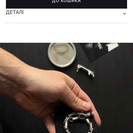
ДО КОШИКА
ДЕТАЛІ