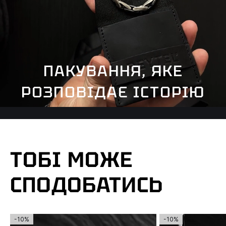
ПАКУВАННЯ, ЯКЕ
РОЗПОВІДАЄ ІСТОРІЮ
ТОБІ МОЖЕ
СПОДОБАТИСЬ
-10%
-10%