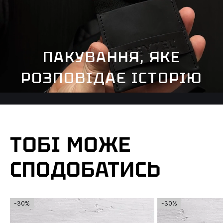
ПАКУВАННЯ, ЯКЕ
РОЗПОВІДАЄ ІСТОРІЮ
ТОБІ МОЖЕ
СПОДОБАТИСЬ
-30%
-30%