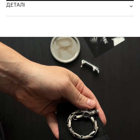
ДЕТАЛІ