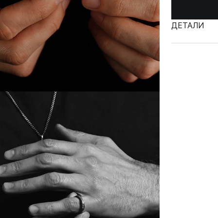
ДЕТАЛИ