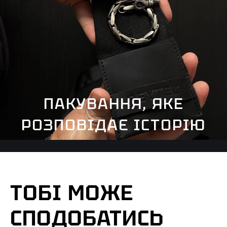
ПАКУВАННЯ, ЯКЕ
РОЗПОВІДАЄ ІСТОРІЮ
ТОБІ МОЖЕ
СПОДОБАТИСЬ