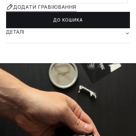
ДОДАТИ ГРАВІЮВАННЯ
ДО КОШИКА
ДЕТАЛІ