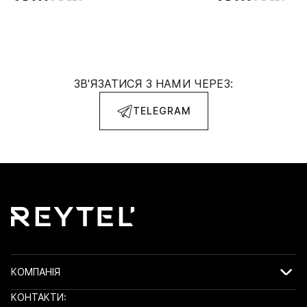
ЗВ'ЯЗАТИСЯ З НАМИ ЧЕРЕЗ:
TELEGRAM
КОМПАНІЯ
КОНТАКТИ: