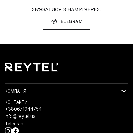
ЗВ'ЯЗАТИСЯ З НАМИ ЧЕРЕЗ:
TELEGRAM
КОМПАНІЯ
КОНТАКТИ:
+380671044754
info@reytel.ua
Telegram