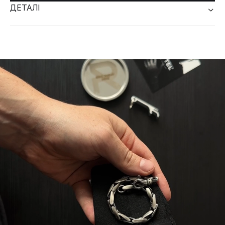
ДЕТАЛІ