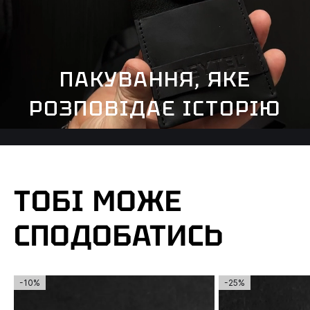
ПАКУВАННЯ, ЯКЕ
РОЗПОВІДАЄ ІСТОРІЮ
ТОБІ МОЖЕ
СПОДОБАТИСЬ
-10%
-25%