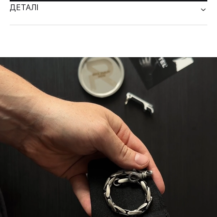
ДЕТАЛІ