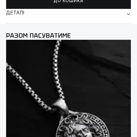
ДО КОШИКА
ДЕТАЛІ
РАЗОМ ПАСУВАТИМЕ