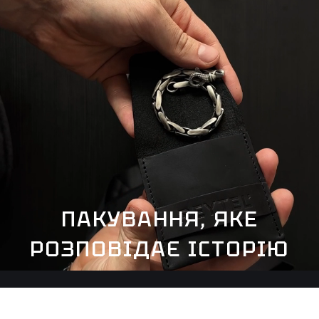
ПАКУВАННЯ, ЯКЕ
РОЗПОВІДАЄ ІСТОРІЮ