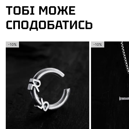
ТОБІ МОЖЕ
СПОДОБАТИСЬ
-10%
-10%