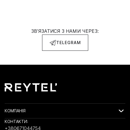
ЗВ'ЯЗАТИСЯ З НАМИ ЧЕРЕЗ:
TELEGRAM
КОМПАНІЯ
КОНТАКТИ:
+380671044754