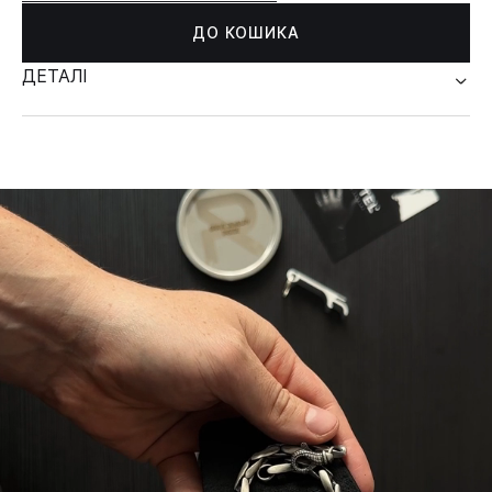
ДО КОШИКА
ДЕТАЛІ