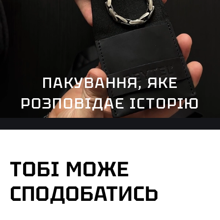
ПАКУВАННЯ, ЯКЕ
РОЗПОВІДАЄ ІСТОРІЮ
ТОБІ МОЖЕ
СПОДОБАТИСЬ