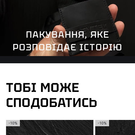
ПАКУВАННЯ, ЯКЕ
РОЗПОВІДАЄ ІСТОРІЮ
ТОБІ МОЖЕ
СПОДОБАТИСЬ
-10%
-10%