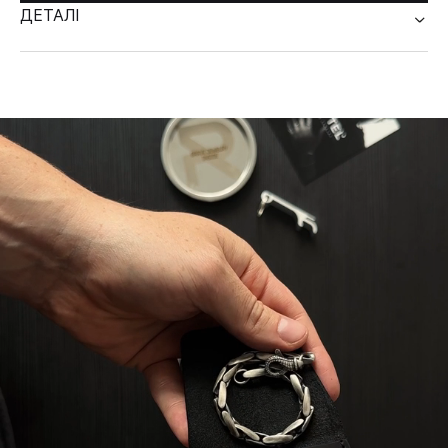
ДЕТАЛІ