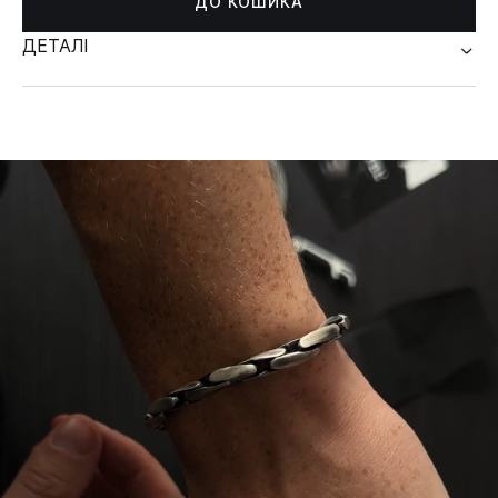
ДО КОШИКА
ДЕТАЛІ