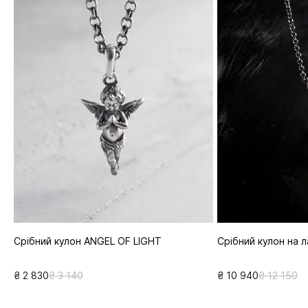
Срібний кулон ANGEL OF LIGHT
Срібний кулон на 
₴ 2 830
₴ 3 140
₴ 10 940
₴ 12 150