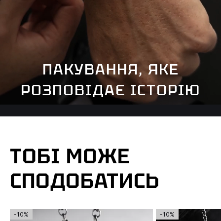
ПАКУВАННЯ, ЯКЕ
РОЗПОВІДАЄ ІСТОРІЮ
ТОБІ МОЖЕ
СПОДОБАТИСЬ
-10%
-10%