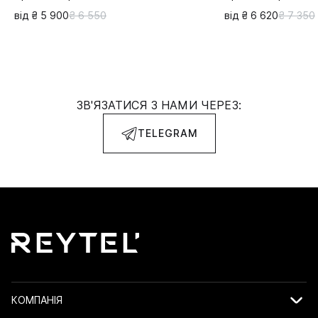
від ₴ 5 900
₴ 6 550
від ₴ 6 620
₴ 7 350
ЗВ'ЯЗАТИСЯ З НАМИ ЧЕРЕЗ:
TELEGRAM
КОМПАНІЯ