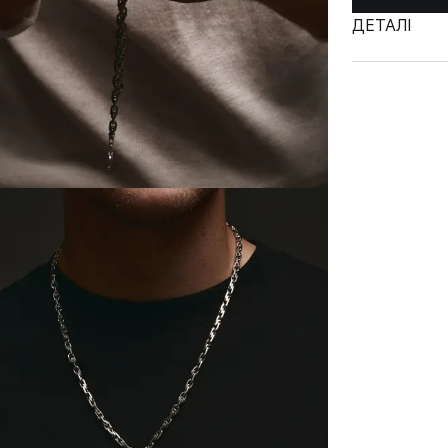
ДЕТАЛІ