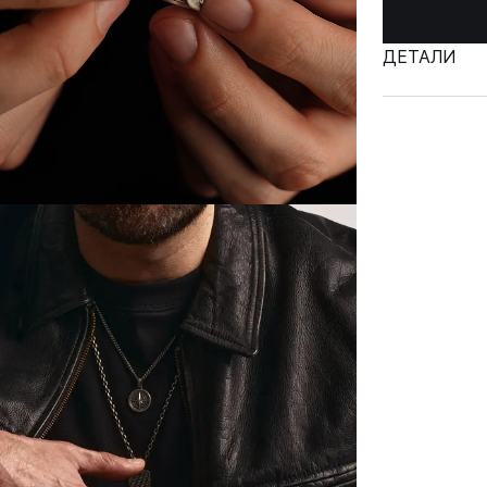
ДЕТАЛИ