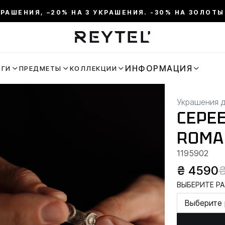
КРАШЕНИЯ, –20% НА 3 УКРАШЕНИЯ. -30% НА ЗОЛОТЫ
ИНФОРМАЦИЯ
ЬГИ
ПРЕДМЕТЫ
КОЛЛЕКЦИИ
Украшения 
СЕРЕ
ROMA
1195902
₴ 4590
ВЫБЕРИТЕ РА
Выберите 