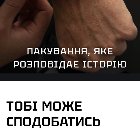
ПАКУВАННЯ, ЯКЕ
РОЗПОВІДАЄ ІСТОРІЮ
ТОБІ МОЖЕ
СПОДОБАТИСЬ