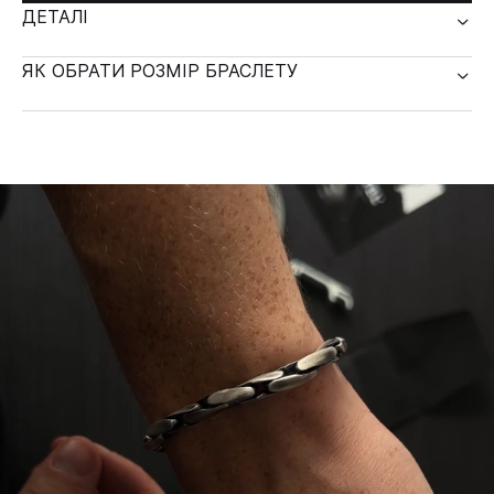
ДЕТАЛІ
ЯК ОБРАТИ РОЗМІР БРАСЛЕТУ