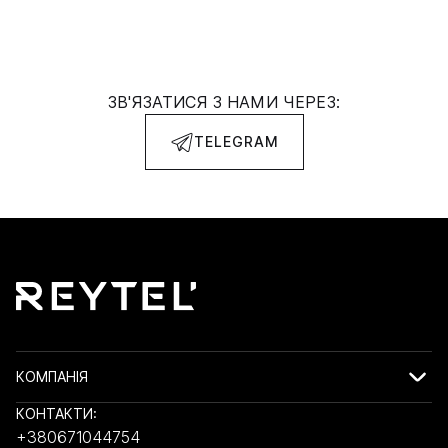
ЗВ'ЯЗАТИСЯ З НАМИ ЧЕРЕЗ:
TELEGRAM
КОМПАНІЯ
КОНТАКТИ:
+380671044754