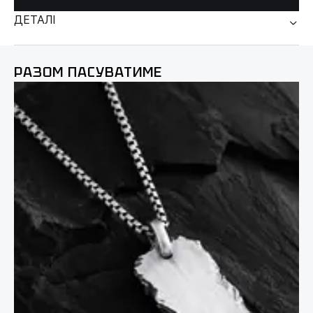
ДЕТАЛІ
РАЗОМ ПАСУВАТИМЕ