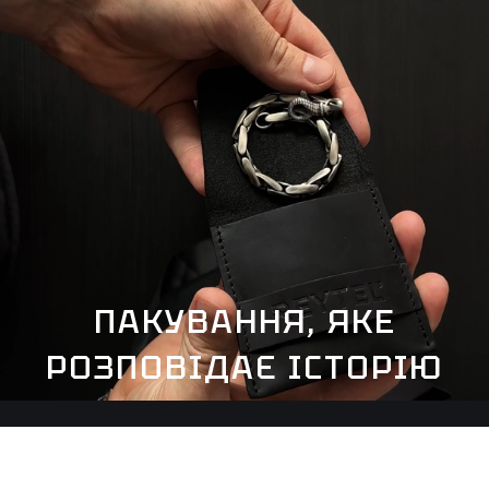
ПАКУВАННЯ, ЯКЕ
РОЗПОВІДАЄ ІСТОРІЮ