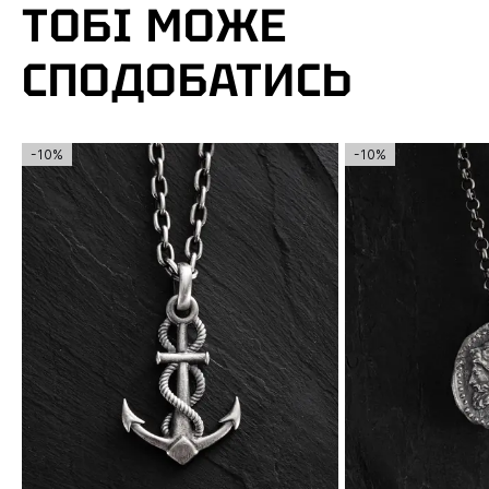
ТОБІ МОЖЕ
СПОДОБАТИСЬ
-10%
-10%