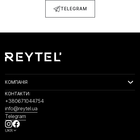
TELEGRAM
КОМПАНІЯ
КОНТАКТИ:
+380671044754
info@reytel.ua
Telegram
UKR