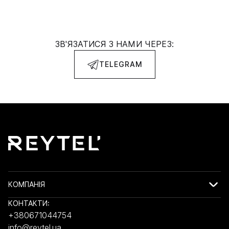
ЗВ'ЯЗАТИСЯ З НАМИ ЧЕРЕЗ:
TELEGRAM
КОМПАНІЯ
КОНТАКТИ:
+380671044754
info@reytel.ua