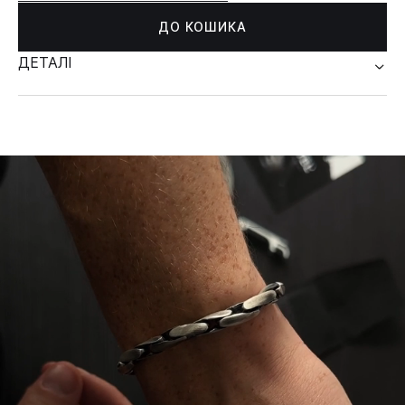
ДО КОШИКА
ДЕТАЛІ