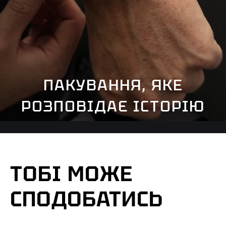
ПАКУВАННЯ, ЯКЕ
РОЗПОВІДАЄ ІСТОРІЮ
ТОБІ МОЖЕ
СПОДОБАТИСЬ