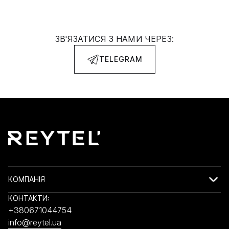
ЗВ'ЯЗАТИСЯ З НАМИ ЧЕРЕЗ:
TELEGRAM
КОМПАНІЯ
КОНТАКТИ:
+380671044754
info@reytel.ua