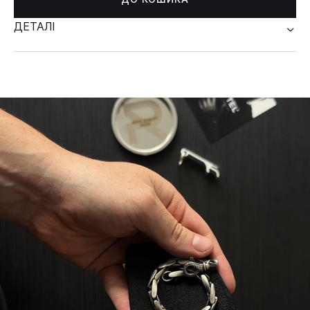
ДЕТАЛІ