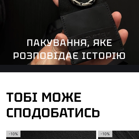
ПАКУВАННЯ, ЯКЕ
РОЗПОВІДАЄ ІСТОРІЮ
ТОБІ МОЖЕ
СПОДОБАТИСЬ
-10%
-10%