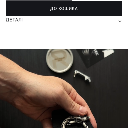
ДО КОШИКА
ДЕТАЛІ