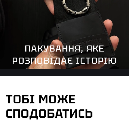
ПАКУВАННЯ, ЯКЕ
РОЗПОВІДАЄ ІСТОРІЮ
ТОБІ МОЖЕ
СПОДОБАТИСЬ