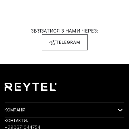
ЗВ'ЯЗАТИСЯ З НАМИ ЧЕРЕЗ:
TELEGRAM
КОМПАНІЯ
КОНТАКТИ:
+380671044754