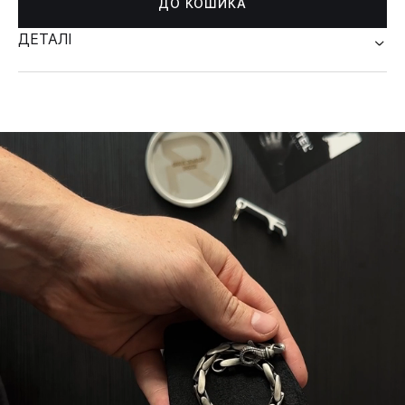
ДО КОШИКА
ДЕТАЛІ