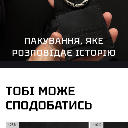
ПАКУВАННЯ, ЯКЕ
РОЗПОВІДАЄ ІСТОРІЮ
ТОБІ МОЖЕ
СПОДОБАТИСЬ
-25%
-10%