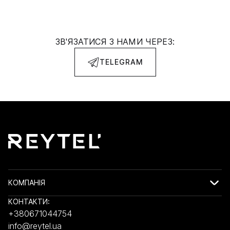
ЗВ'ЯЗАТИСЯ З НАМИ ЧЕРЕЗ:
TELEGRAM
КОМПАНІЯ
КОНТАКТИ:
+380671044754
info@reytel.ua